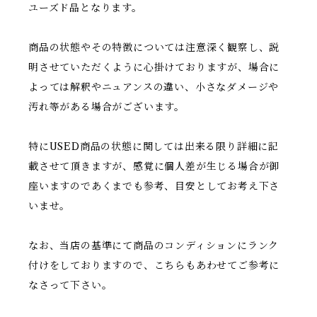
ユーズド品となります。
商品の状態やその特徴については注意深く観察し、説
明させていただくように心掛けておりますが、場合に
よっては解釈やニュアンスの違い、小さなダメージや
汚れ等がある場合がございます。
特にUSED商品の状態に関しては出来る限り詳細に記
載させて頂きますが、感覚に個人差が生じる場合が御
座いますのであくまでも参考、目安としてお考え下さ
いませ。
なお、当店の基準にて商品のコンディションにランク
付けをしておりますので、こちらもあわせてご参考に
なさって下さい。