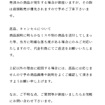
売済みの商品が発生する場合が御座いますが、その際
は店頭販売が優先されますので予めご了承下さいま
せ。
返品、キャンセルについて
商品説明に明らかなミスや別の商品を送付してしまっ
た等、当方に明確な落ち度がある場合にのみご対応い
たしますので、代金引換にてご返送をお願いいたしま
す。
上記以外の理由に起因する場合には、返品には応じま
せんので予め商品画像や説明をよくご確認して頂きま
すようお願い申し上げます。
なお、ご不明な点、ご質問等が御座いましたらお気軽
にお問い合わせ下さいませ。