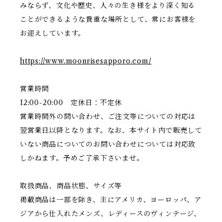
みならず、文化や歴史、人々の生き様をより深く知る
ことができるような貴重な場所として、常にお客様を
お迎えしています。
https://www.moonrisesapporo.com/
営業時間
12:00-20:00 定休日：不定休
営業時間外の問い合わせ、ご注文等についての対応は
翌営業日以降となります。なお、本サイト内で販売して
いない商品についてのお問い合わせについては対応致
しかねます。予めご了承下さいませ。
取扱商品、商品状態、サイズ等
掲載商品は一部を除き、主にアメリカ、ヨーロッパ、ア
ジアから仕入れたメンズ、レディースのヴィンテージ、