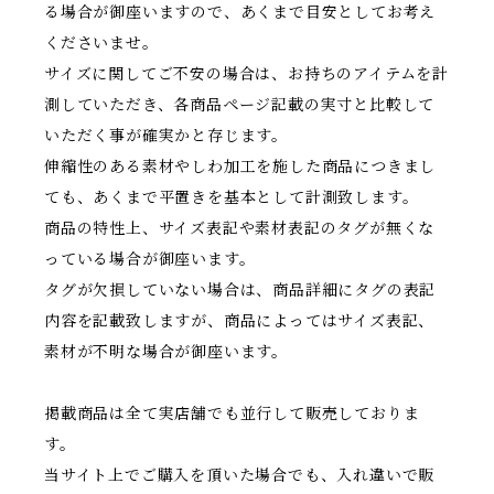
る場合が御座いますので、あくまで目安としてお考え
くださいませ。
サイズに関してご不安の場合は、お持ちのアイテムを計
測していただき、各商品ページ記載の実寸と比較して
いただく事が確実かと存じます。
伸縮性のある素材やしわ加工を施した商品につきまし
ても、あくまで平置きを基本として計測致します。
商品の特性上、サイズ表記や素材表記のタグが無くな
っている場合が御座います。
タグが欠損していない場合は、商品詳細にタグの表記
内容を記載致しますが、商品によってはサイズ表記、
素材が不明な場合が御座います。
掲載商品は全て実店舗でも並行して販売しておりま
す。
当サイト上でご購入を頂いた場合でも、入れ違いで販